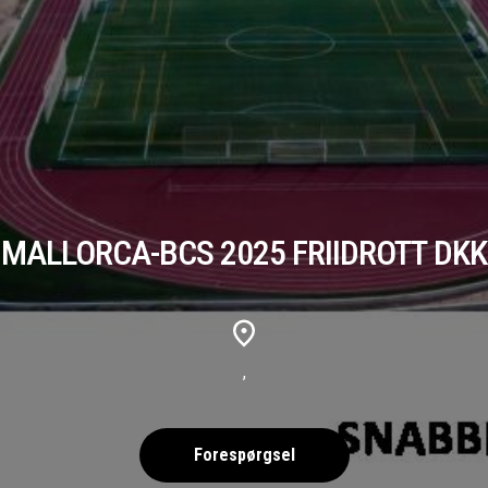
MALLORCA-BCS 2025 FRIIDROTT DKK
,
Forespørgsel