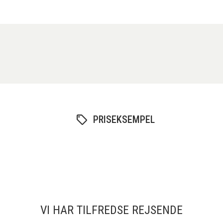
PRISEKSEMPEL
VI HAR TILFREDSE REJSENDE