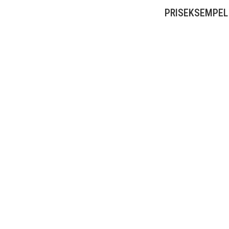
PRISEKSEMPEL