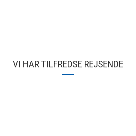
VI HAR TILFREDSE REJSENDE