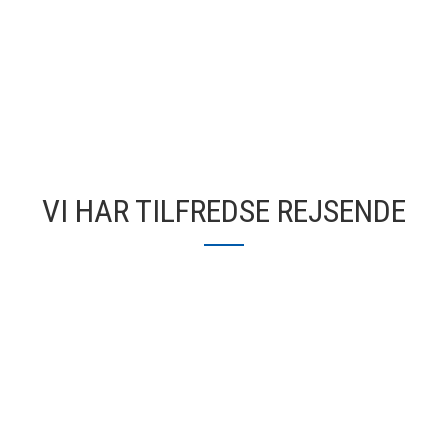
VI HAR TILFREDSE REJSENDE