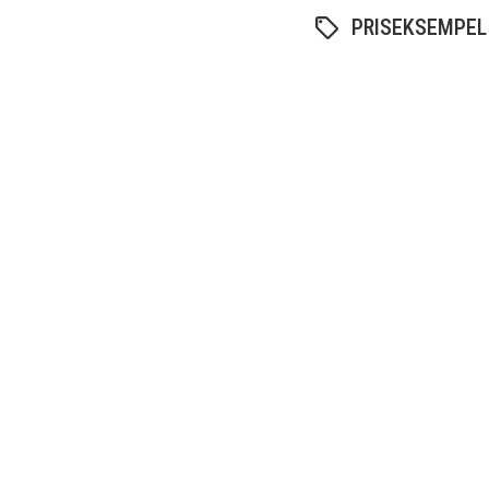
PRISEKSEMPEL