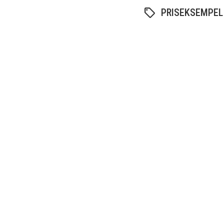
PRISEKSEMPEL