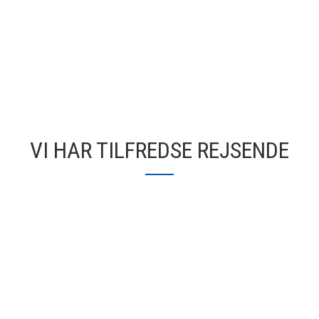
VI HAR TILFREDSE REJSENDE