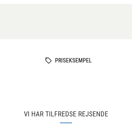
PRISEKSEMPEL
VI HAR TILFREDSE REJSENDE