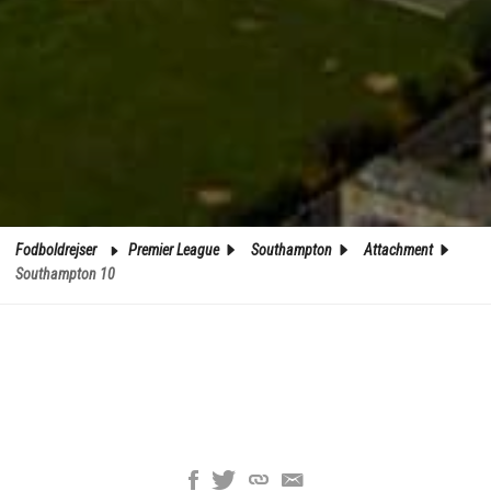
Fodboldrejser
Premier League
Southampton
Attachment
Southampton 10