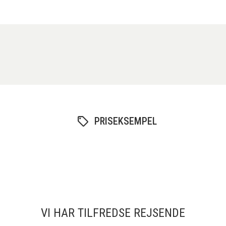
PRISEKSEMPEL
VI HAR TILFREDSE REJSENDE