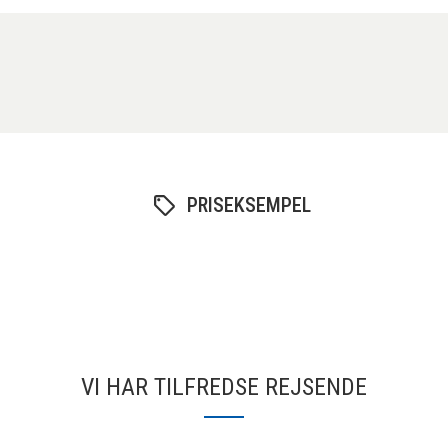
PRISEKSEMPEL
VI HAR TILFREDSE REJSENDE