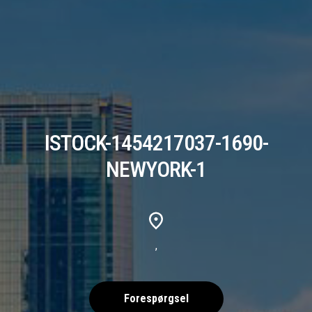
ISTOCK-1454217037-1690-
NEWYORK-1
,
Forespørgsel