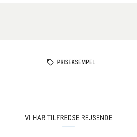
PRISEKSEMPEL
VI HAR TILFREDSE REJSENDE