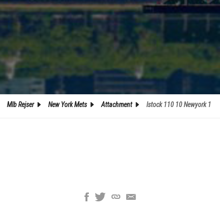
Mlb Rejser
New York Mets
Attachment
Istock 110 10 Newyork 1