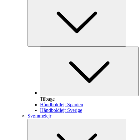
Tilbage
Håndboldlejr Spanien
Håndboldlejr Sverige
Svømmelejr