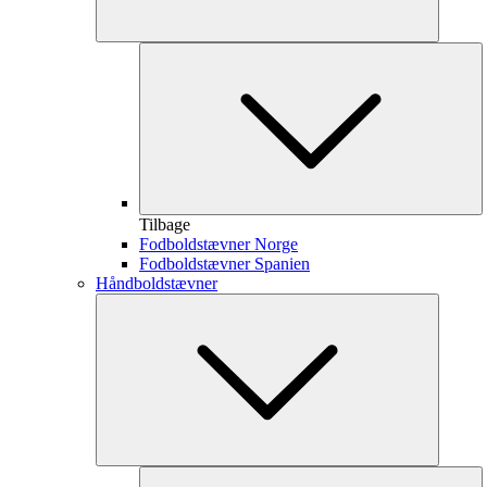
Tilbage
Fodboldstævner Norge
Fodboldstævner Spanien
Håndboldstævner