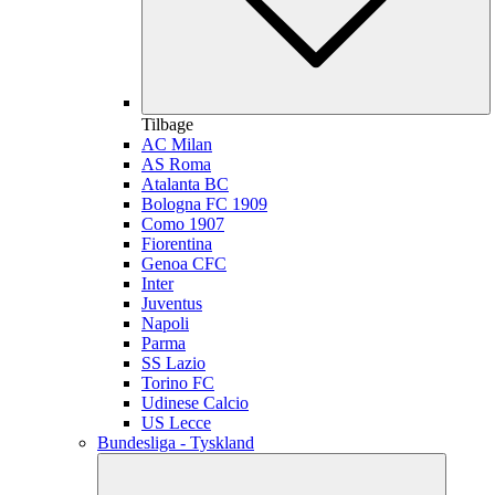
Tilbage
AC Milan
AS Roma
Atalanta BC
Bologna FC 1909
Como 1907
Fiorentina
Genoa CFC
Inter
Juventus
Napoli
Parma
SS Lazio
Torino FC
Udinese Calcio
US Lecce
Bundesliga - Tyskland