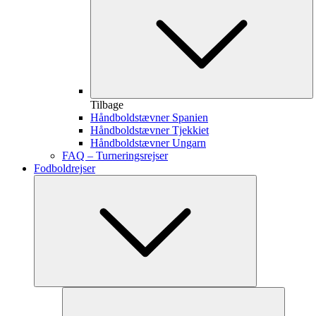
Tilbage
Håndboldstævner Spanien
Håndboldstævner Tjekkiet
Håndboldstævner Ungarn
FAQ – Turneringsrejser
Fodboldrejser