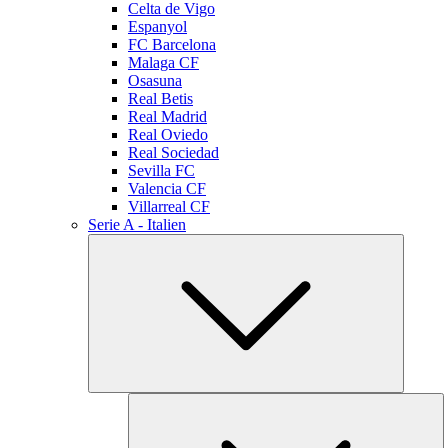
Celta de Vigo
Espanyol
FC Barcelona
Malaga CF
Osasuna
Real Betis
Real Madrid
Real Oviedo
Real Sociedad
Sevilla FC
Valencia CF
Villarreal CF
Serie A - Italien