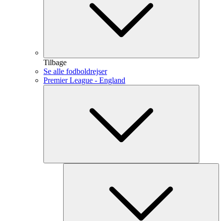
Tilbage
Se alle fodboldrejser
Premier League - England