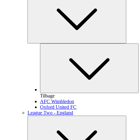
Tilbage
AFC Wimbledon
Oxford United FC
League Two - England