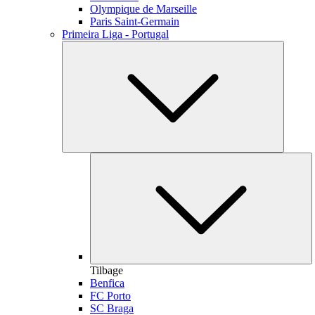
Olympique de Marseille
Paris Saint-Germain
Primeira Liga - Portugal
Tilbage
Benfica
FC Porto
SC Braga