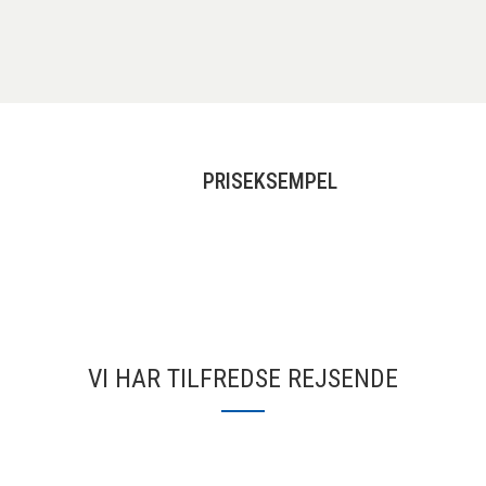
PRISEKSEMPEL
VI HAR TILFREDSE REJSENDE