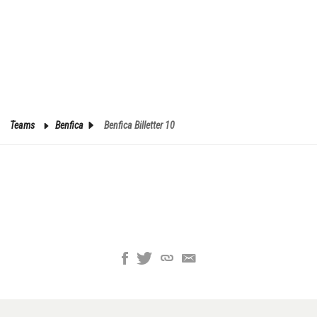
Teams
Benfica
Benfica Billetter 10