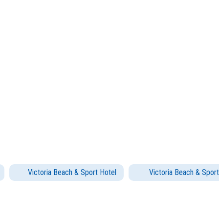
Victoria Beach & Sport Hotel
Victoria Beach & Sport