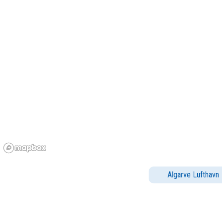
Algarve Lufthavn