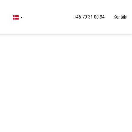
+45 70 31 00 94
Kontakt