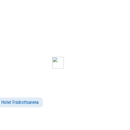
 Hotel Friidrottsarena