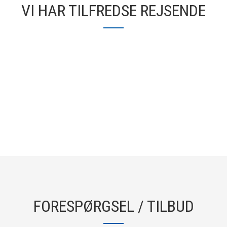
VI HAR TILFREDSE REJSENDE
FORESPØRGSEL / TILBUD