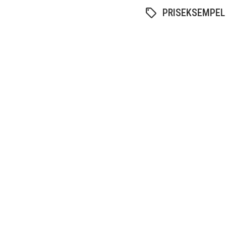
PRISEKSEMPEL