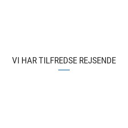
VI HAR TILFREDSE REJSENDE