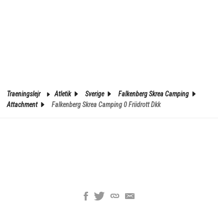
Traeningslejr
Atletik
Sverige
Falkenberg Skrea Camping
Attachment
Falkenberg Skrea Camping 0 Friidrott Dkk