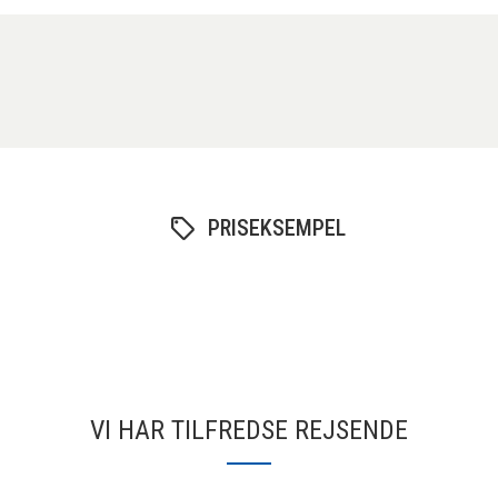
PRISEKSEMPEL
VI HAR TILFREDSE REJSENDE