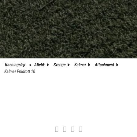
Traeningslejr
Atletik
Sverige
Kalmar
Attachment
Kalmar Friidrott 10