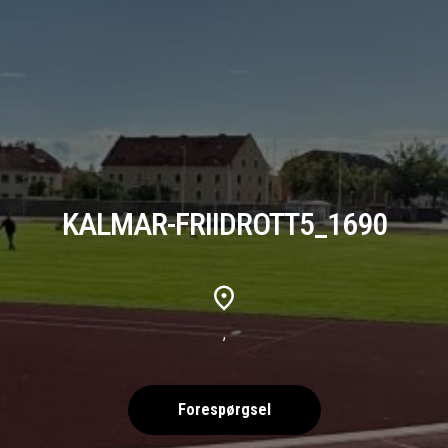
KALMAR-FRIIDROTT5_1690
,
Forespørgsel