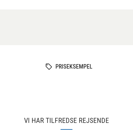
PRISEKSEMPEL
VI HAR TILFREDSE REJSENDE