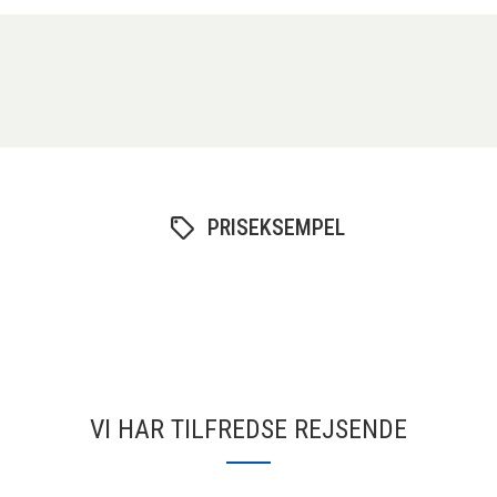
PRISEKSEMPEL
VI HAR TILFREDSE REJSENDE