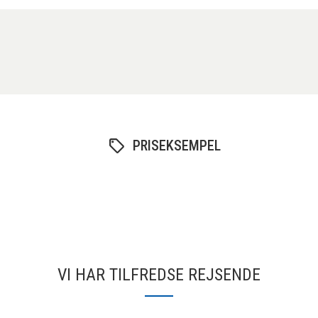
PRISEKSEMPEL
VI HAR TILFREDSE REJSENDE