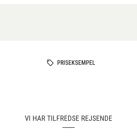
PRISEKSEMPEL
VI HAR TILFREDSE REJSENDE