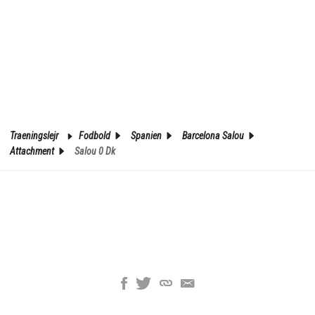
Traeningslejr
Fodbold
Spanien
Barcelona Salou
Attachment
Salou 0 Dk