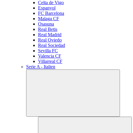
Celta de Vigo
Espanyol
FC Barcelona
Malaga CF
Osasuna
Real Betis
Real Madrid
Real Oviedo
Real Sociedad
Sevilla FC
Valencia CF
Villarreal CF
Serie A - Italien