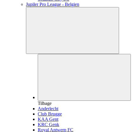
Jupiler Pro League - Belgien
Tilbage
Anderlecht
Club Brugge
KAA Gent
KRC Genk
Royal Antwerp FC