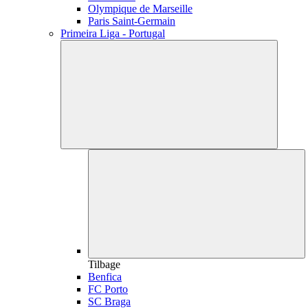
Olympique de Marseille
Paris Saint-Germain
Primeira Liga - Portugal
Tilbage
Benfica
FC Porto
SC Braga