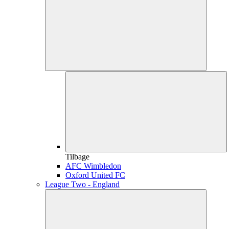
Tilbage
AFC Wimbledon
Oxford United FC
League Two - England