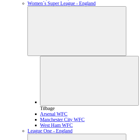
Women´s Super League - England
Tilbage
Arsenal WFC
Manchester City WFC
West Ham WFC
League One - England