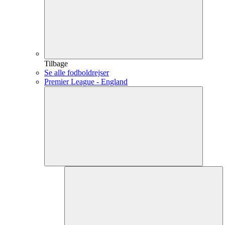
Tilbage
Se alle fodboldrejser
Premier League - England