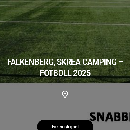
FALKENBERG, SKREA CAMPING –
FOTBOLL 2025
,
Forespørgsel