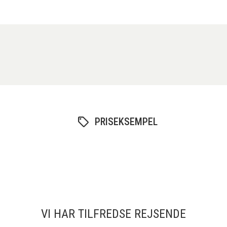
PRISEKSEMPEL
VI HAR TILFREDSE REJSENDE