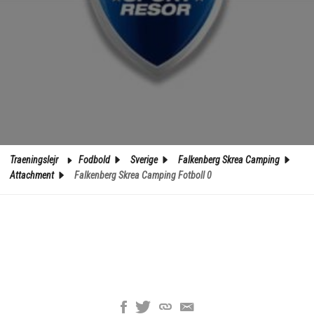
Traeningslejr
Fodbold
Sverige
Falkenberg Skrea Camping
Attachment
Falkenberg Skrea Camping Fotboll 0