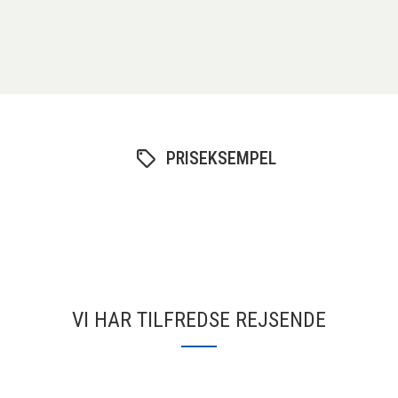
PRISEKSEMPEL
VI HAR TILFREDSE REJSENDE