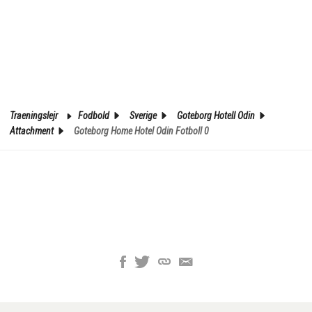
Traeningslejr
Fodbold
Sverige
Goteborg Hotell Odin
Attachment
Goteborg Home Hotel Odin Fotboll 0