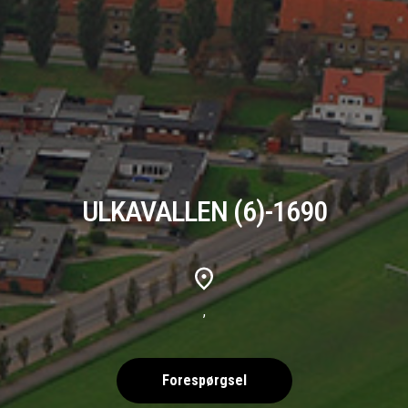
ULKAVALLEN (6)-1690
,
Forespørgsel