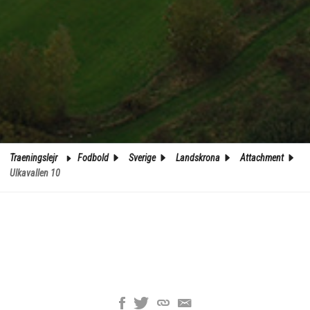
Traeningslejr
Fodbold
Sverige
Landskrona
Attachment
Ulkavallen 10