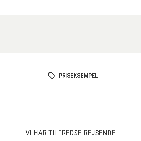
PRISEKSEMPEL
VI HAR TILFREDSE REJSENDE