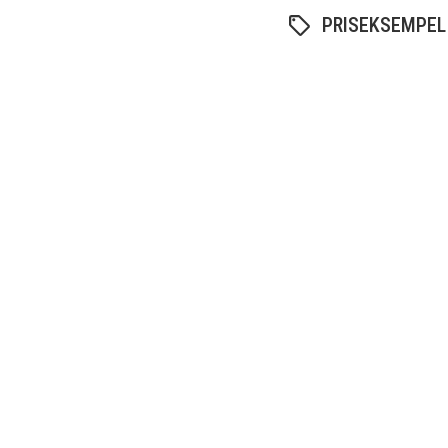
PRISEKSEMPEL