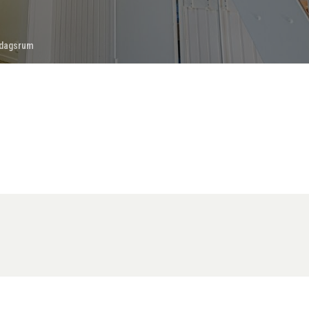
dagsrum