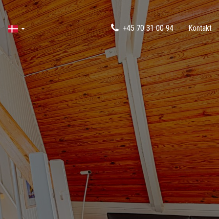
+45 70 31 00 94
Kontakt