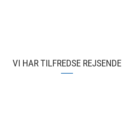
VI HAR TILFREDSE REJSENDE