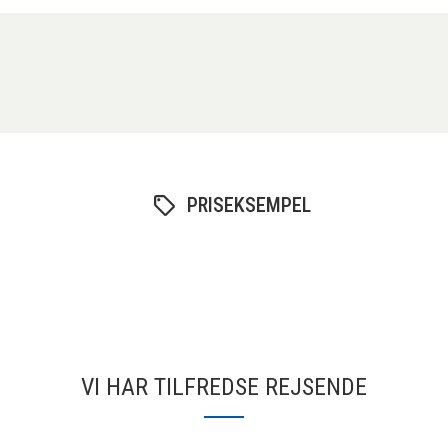
PRISEKSEMPEL
VI HAR TILFREDSE REJSENDE