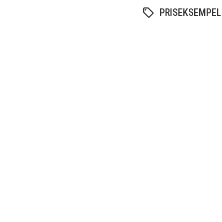
PRISEKSEMPEL