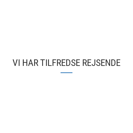
VI HAR TILFREDSE REJSENDE