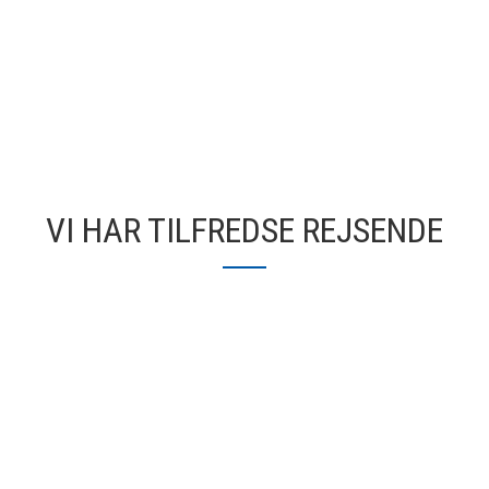
VI HAR TILFREDSE REJSENDE