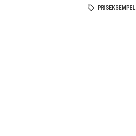
PRISEKSEMPEL