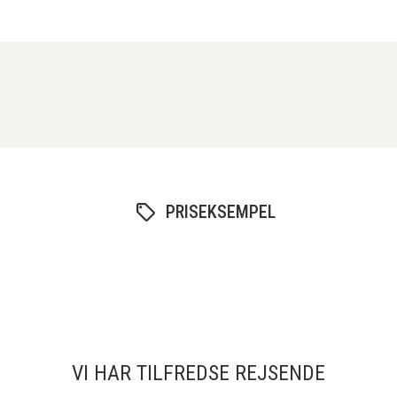
PRISEKSEMPEL
VI HAR TILFREDSE REJSENDE