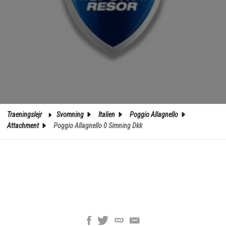
Traeningslejr
Svomning
Italien
Poggio Allagnello
Attachment
Poggio Allagnello 0 Simning Dkk