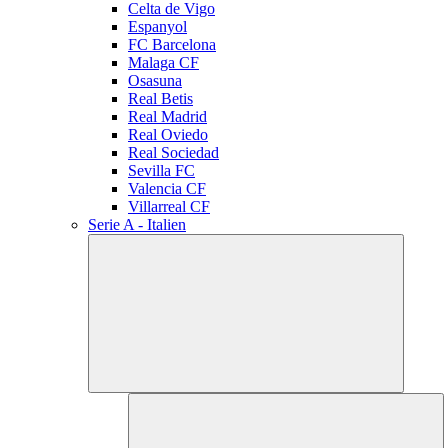
Celta de Vigo
Espanyol
FC Barcelona
Malaga CF
Osasuna
Real Betis
Real Madrid
Real Oviedo
Real Sociedad
Sevilla FC
Valencia CF
Villarreal CF
Serie A - Italien