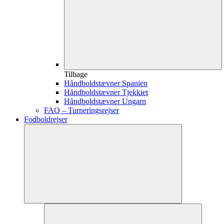
Tilbage
Håndboldstævner Spanien
Håndboldstævner Tjekkiet
Håndboldstævner Ungarn
FAQ – Turneringsrejser
Fodboldrejser