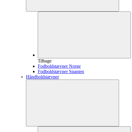
Tilbage
Fodboldstævner Norge
Fodboldstævner Spanien
Håndboldstævner