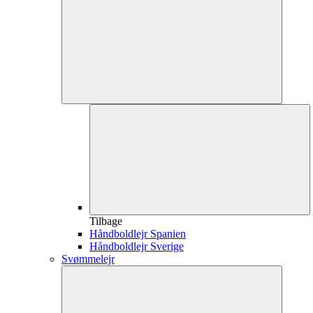
Tilbage
Håndboldlejr Spanien
Håndboldlejr Sverige
Svømmelejr