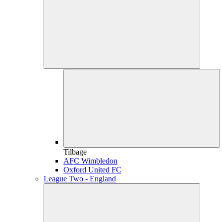
Tilbage
AFC Wimbledon
Oxford United FC
League Two - England