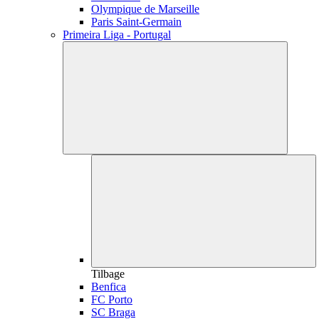
Olympique de Marseille
Paris Saint-Germain
Primeira Liga - Portugal
Tilbage
Benfica
FC Porto
SC Braga