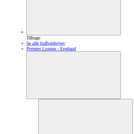
Tilbage
Se alle fodboldrejser
Premier League - England