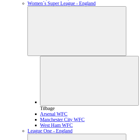
Women´s Super League - England
Tilbage
Arsenal WFC
Manchester City WFC
West Ham WFC
League One - England