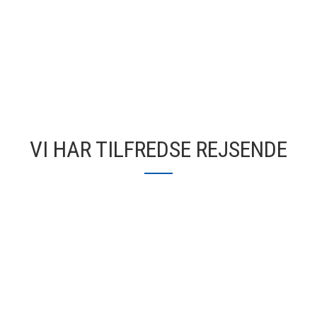
VI HAR TILFREDSE REJSENDE