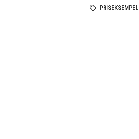
PRISEKSEMPEL